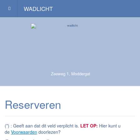
WADLICHT
Zeeweg 1, Moddergat
Reserveren
(*) : Geeft aan dat dit veld verplicht is.
LET OP:
Hier kunt u
de
Voorwaarden
doorlezen?