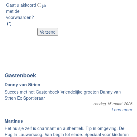
Gaat u akkoord
ja
met de
voorwaarden?
(*)
Gastenboek
Danny van Strien
Succes met het Gastenboek Vriendelijke groeten Danny van
Strien Ex Sportleraar
zondag 15 maart 2026
Lees meer
Martinus
Het huisje zelf is charmant en authentiek. Tip in omgeving. De
Rug in Lauwersoog. Van begin tot einde. Speciaal voor kinderen