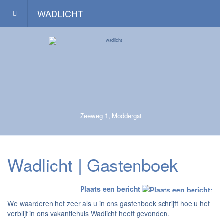
WADLICHT
Zeeweg 1, Moddergat
Wadlicht | Gastenboek
Plaats een bericht
We waarderen het zeer als u in ons gastenboek schrijft hoe u het
verblijf in ons vakantiehuis Wadlicht heeft gevonden.