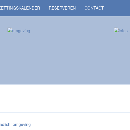
ZETTINGSKALENDER
RESERVEREN
CONTACT
adlicht omgeving