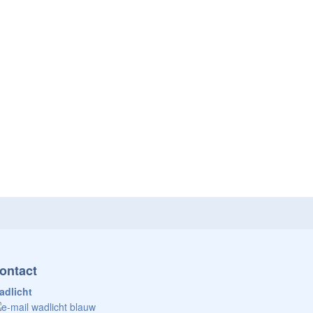
ontact
adlicht