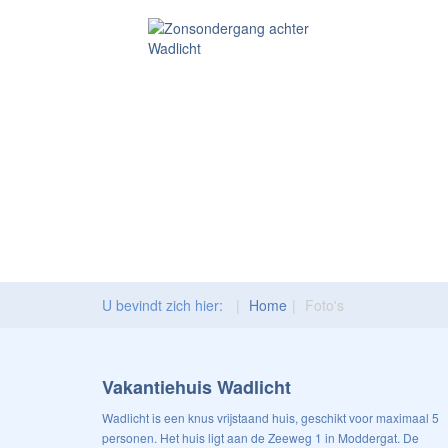
U bevindt zich hier:
Home
Foto's
Vakantiehuis Wadlicht
Wadlicht is een knus vrijstaand huis, geschikt voor maximaal 5
personen. Het huis ligt aan de Zeeweg 1 in Moddergat. De