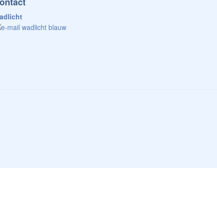
ontact
adlicht