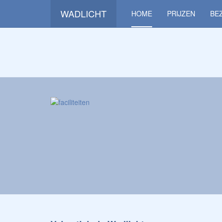
WADLICHT
HOME
PRIJZEN
BE