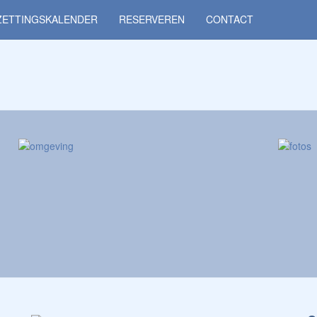
ZETTINGSKALENDER
RESERVEREN
CONTACT